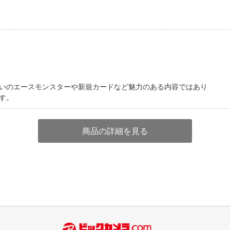
いのエースモンスターや新規カードなど魅力のある内容ではあり
す。
商品の詳細を見る