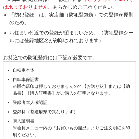
は承っておりません。
あらかじめご了承ください。
「防犯登録」は、実店舗（防犯登録所）での登録が原則
のため。
お住まい付近での登録が望ましいため。（防犯登録シー
ルには登録地区名が刻印されております）
お持込での防犯登録には下記が必要です。
自転車本体
自転車保証書
※販売店印は押しておりませんので【お送り状】または【納
品書】【購入証明書】がご購入の証明となります。
登録者本人確認証
登録料（都道府県で異なります）
購入証明書
※会員メニュー内の『お買いもの履歴』よりご注文明細を印
刷ください。