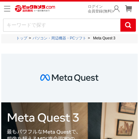
ログイン
会員登録(無料)
トップ
パソコン・周辺機器・PCソフト
Meta Quest 3