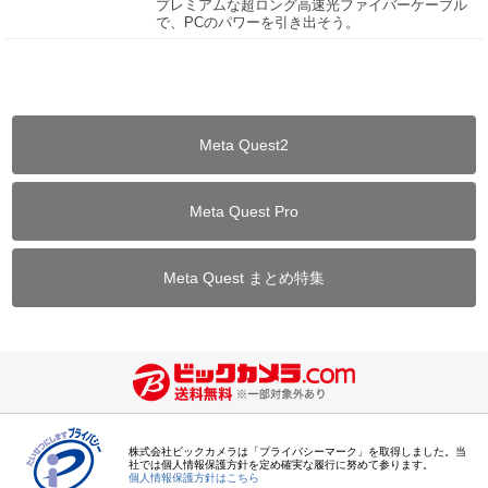
プレミアムな超ロング高速光ファイバーケーブル
で、PCのパワーを引き出そう。
Meta Quest2
Meta Quest Pro
Meta Quest まとめ特集
株式会社ビックカメラは「プライバシーマーク」を取得しました。当
社では個人情報保護方針を定め確実な履行に努めて参ります。
個人情報保護方針はこちら