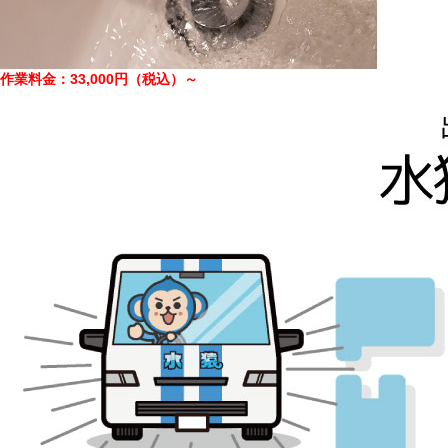
作業料金：33,000円（税込）～