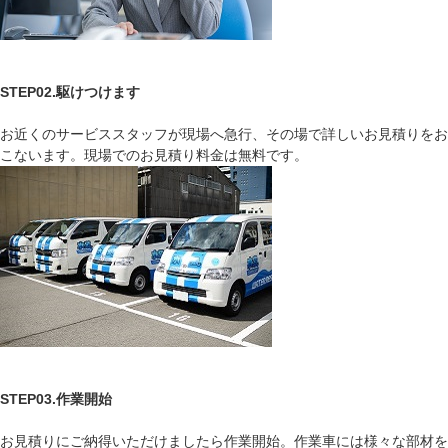
STEP02.駆けつけます
お近くのサービススタッフが現場へ急行、その場で詳しいお見積りをお
こないます。現場でのお見積り料金は無料です。
STEP03.作業開始
お見積りにご納得いただけましたら作業開始。作業車には様々な部材を