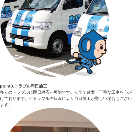
point3.トラブル即日施工
多くのトラブルに即日対応が可能です。安全で確実・丁寧な工事を心が
けております。※トラブルの状況により当日施工が難しい場合もござい
ます。