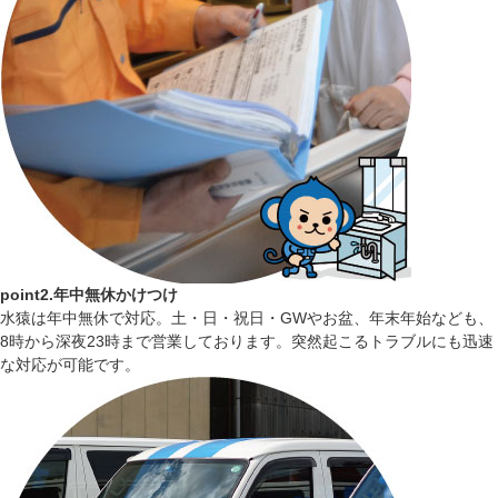
point2.年中無休かけつけ
水猿は年中無休で対応。土・日・祝日・GWやお盆、年末年始なども、
8時から深夜23時まで営業しております。突然起こるトラブルにも迅速
な対応が可能です。