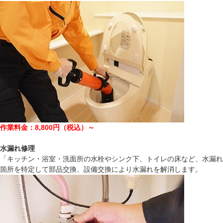
作業料金：8,800円（税込）～
水漏れ修理
「キッチン・浴室・洗面所の水栓やシンク下、トイレの床など、水漏れ
箇所を特定して部品交換、設備交換により水漏れを解消します。