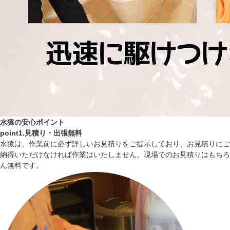
水猿の安心ポイント
point1.見積り・出張無料
水猿は、作業前に必ず詳しいお見積りをご提示しており、お見積りにご
納得いただけなければ作業はいたしません。現場でのお見積りはもちろ
ん無料です。