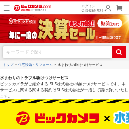
ログイン
会員登録(無料)
トップ
住宅設備・リフォーム
水まわりの駆けつけサービス
水まわりのトラブル駆けつけサービス
ビックカメラがご紹介する SLS株式会社の駆けつけサービスです。本
サービスに関する関する契約はSLS株式会社が一括して請け負いいたし
ます。