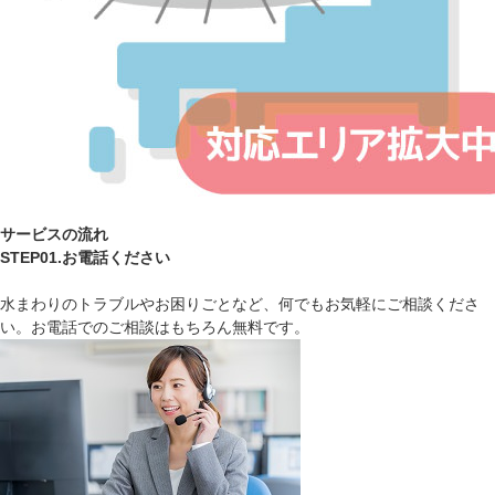
サービスの流れ
STEP01.お電話ください
水まわりのトラブルやお困りごとなど、何でもお気軽にご相談くださ
い。お電話でのご相談はもちろん無料です。