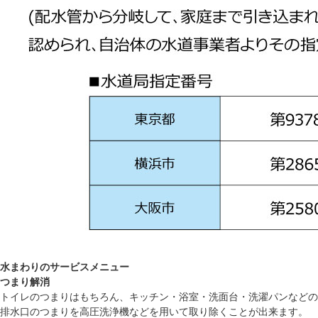
水まわりのサービスメニュー
つまり解消
トイレのつまりはもちろん、キッチン・浴室・洗面台・洗濯パンなどの
排水口のつまりを高圧洗浄機などを用いて取り除くことが出来ます。