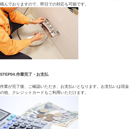
積んでおりますので、即日での対応も可能です。
STEP04.作業完了・お支払
作業が完了後、ご確認いただき、お支払いとなります。お支払いは現金
の他、クレジットカードもご利用いただけます。