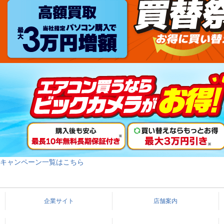
キャンペーン一覧はこちら
企業サイト
店舗案内