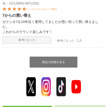
色：XX12BRD MP1200L
ビックカメラグループで購入
7からの買い替え
ゼクシオ7を10年近く愛用してましたが思い切って買い替えまし
た。
これからのラウンド楽しみです！
参考になった
1人
参考になった：
商品の詳細を見る