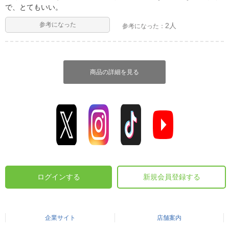
で、とてもいい。
参考になった
2人
参考になった：
商品の詳細を見る
ログインする
新規会員登録する
企業サイト
店舗案内