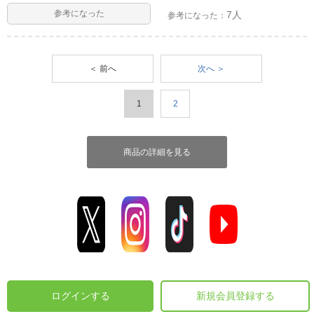
参考になった
7人
参考になった：
＜ 前へ
次へ ＞
1
2
商品の詳細を見る
ログインする
新規会員登録する