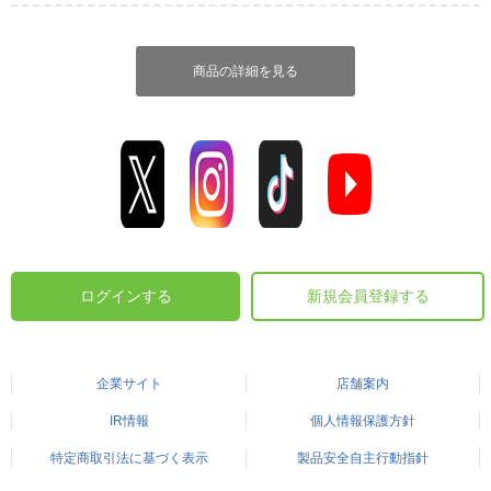
商品の詳細を見る
ログインする
新規会員登録する
企業サイト
店舗案内
IR情報
個人情報保護方針
特定商取引法に基づく表示
製品安全自主行動指針