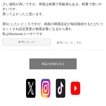
少し値段が高いですが、画面は綺麗で高級感もある。軽量で使いや
すいです。
買ってよかったと思います。
星5にしたいところですが、画面の輝度設定が毎回接続するたびにリ
セットされ設定変更が都度必要になるから星4。
私はMacbookユーザーです。
参考になった
3人
参考になった：
商品の詳細を見る