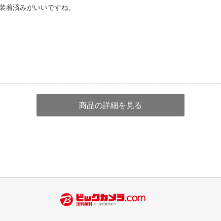
装着済みがいいですね。
商品の詳細を見る