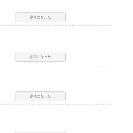
参考になった
参考になった
参考になった