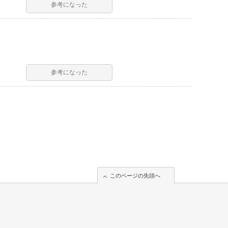
参考になった
参考になった
このページの先頭へ
このページの先頭へ