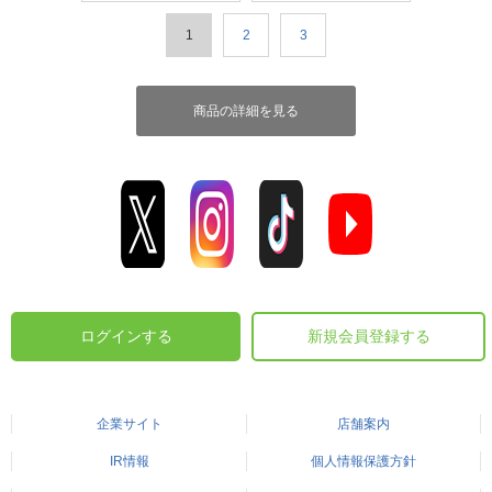
1
2
3
商品の詳細を見る
ログインする
新規会員登録する
企業サイト
店舗案内
IR情報
個人情報保護方針