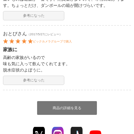
す。ちょっとだけ、ダンポールの箱が開けづらいです。
参考になった
おとぴ
さん
（2017/5/27にレビュー）
ビックカメラグループで購入
家族に
高齢の家族がいるので
味も気に入って飲んでくれてます。
脱水症状のよぼうに。
参考になった
商品の詳細を見る