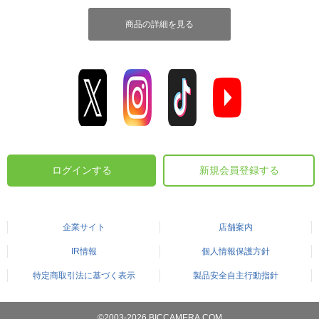
商品の詳細を見る
ログインする
新規会員登録する
企業サイト
店舗案内
IR情報
個人情報保護方針
特定商取引法に基づく表示
製品安全自主行動指針
©2003-2026 BICCAMERA.COM