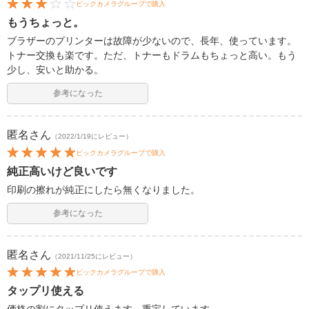
ビックカメラグループで購入
もうちょっと。
ブラザーのプリンターは故障が少ないので、長年、使っています。
トナー交換も楽です。ただ、トナーもドラムもちょっと高い。もう
少し、安いと助かる。
参考になった
匿名
さん
（2022/1/19にレビュー）
ビックカメラグループで購入
純正高いけど良いです
印刷の擦れが純正にしたら無くなりました。
参考になった
匿名
さん
（2021/11/25にレビュー）
ビックカメラグループで購入
タップリ使える