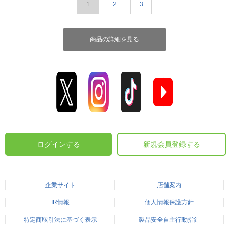
1
2
3
商品の詳細を見る
ログインする
新規会員登録する
企業サイト
店舗案内
IR情報
個人情報保護方針
特定商取引法に基づく表示
製品安全自主行動指針