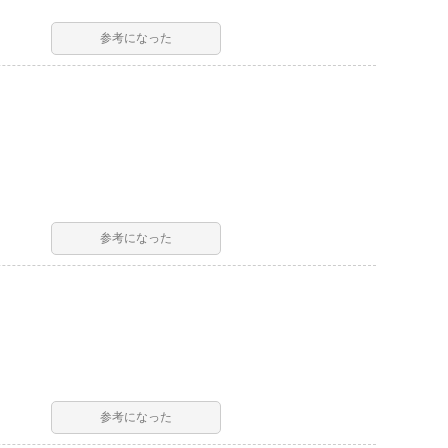
参考になった
参考になった
参考になった