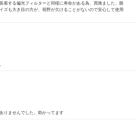
装着する偏光フィルターと同様に寿命がある為、買換ました。眼
イズも大き目の方が、視野が欠けることがないので安心して使用
。
ありませんでした。助かってます