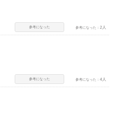
参考になった
2人
参考になった：
参考になった
4人
参考になった：