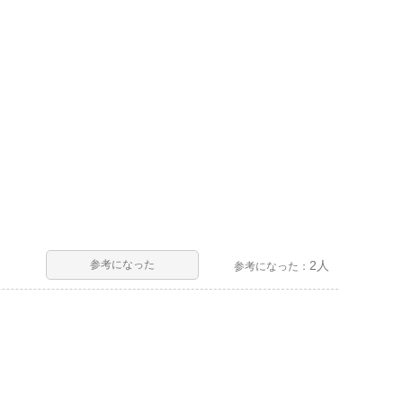
参考になった
2人
参考になった：