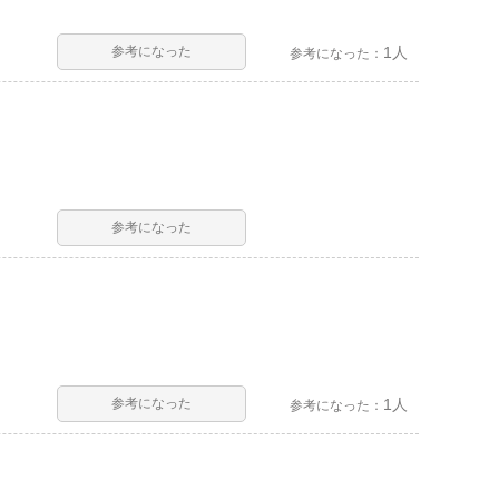
参考になった
1人
参考になった：
参考になった
参考になった
1人
参考になった：