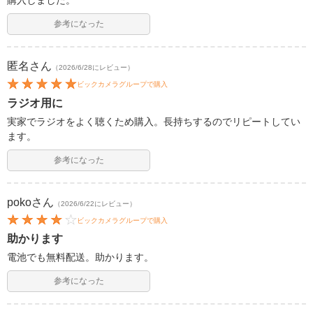
購入しました。
参考になった
匿名
さん
（2026/6/28にレビュー）
ビックカメラグループで購入
ラジオ用に
実家でラジオをよく聴くため購入。長持ちするのでリピートしてい
ます。
参考になった
poko
さん
（2026/6/22にレビュー）
ビックカメラグループで購入
助かります
電池でも無料配送。助かります。
参考になった