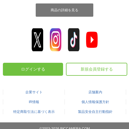
商品の詳細を見る
ログインする
新規会員登録する
企業サイト
店舗案内
IR情報
個人情報保護方針
特定商取引法に基づく表示
製品安全自主行動指針
©2003-2026 BICCAMERA.COM