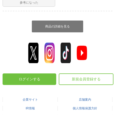
参考になった
商品の詳細を見る
ログインする
新規会員登録する
企業サイト
店舗案内
IR情報
個人情報保護方針