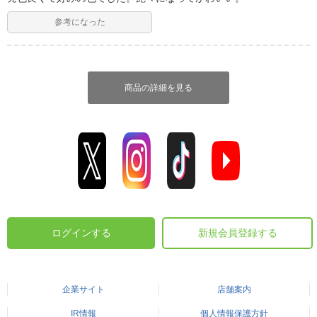
参考になった
商品の詳細を見る
ログインする
新規会員登録する
企業サイト
店舗案内
IR情報
個人情報保護方針