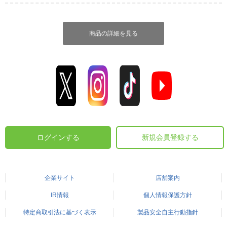
商品の詳細を見る
ログインする
新規会員登録する
企業サイト
店舗案内
IR情報
個人情報保護方針
特定商取引法に基づく表示
製品安全自主行動指針