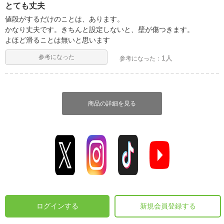
とても丈夫
値段がするだけのことは、あります。
かなり丈夫です。きちんと設定しないと、壁が傷つきます。
よほど滑ることは無いと思います
参考になった
1人
参考になった：
商品の詳細を見る
ログインする
新規会員登録する