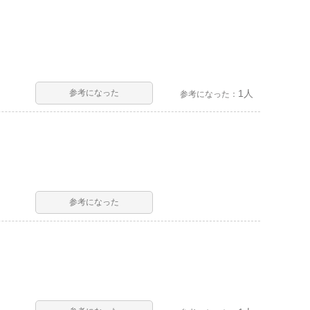
参考になった
1人
参考になった：
参考になった