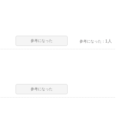
参考になった
1人
参考になった：
参考になった