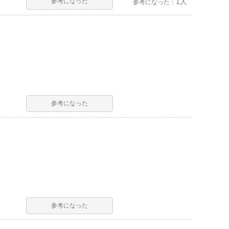
参考になった
1人
参考になった：
参考になった
参考になった