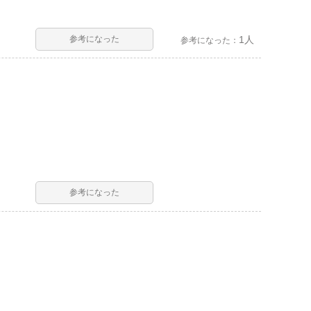
参考になった
1人
参考になった：
参考になった