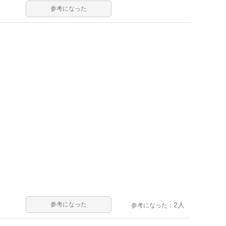
参考になった
参考になった
2人
参考になった：