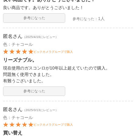
良い商品です。ありがとうございました！
参考になった
1人
参考になった：
匿名
さん
（2025/4/19にレビュー）
色：チャコール
ビックカメラグループで購入
リーズナブル。
現在使用のガスコンロが10年以上超えていたので購入。
問題無く使用できました。
有難うございました。
参考になった
匿名
さん
（2025/3/13にレビュー）
色：チャコール
ビックカメラグループで購入
買い替え