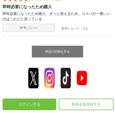
即時必要になったため購入
即時必要になったため購入。ずっと使えるため、コスパが一番いい
のはこれだと思っている
参考になった
1人
参考になった：
商品の詳細を見る
ログインする
新規会員登録する