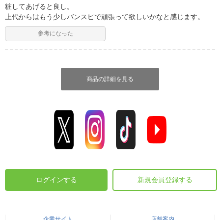
粧してあげると良し。
上代からはもう少しバンスピで頑張って欲しいかなと感じます。
参考になった
商品の詳細を見る
ログインする
新規会員登録する
企業サイト
店舗案内