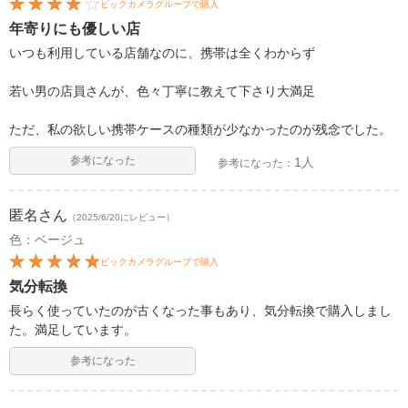
ビックカメラグループで購入
年寄りにも優しい店
いつも利用している店舗なのに、携帯は全くわからず
若い男の店員さんが、色々丁寧に教えて下さり大満足
ただ、私の欲しい携帯ケースの種類が少なかったのが残念でした。
参考になった
1人
参考になった：
匿名
さん
（2025/6/20にレビュー）
色：ベージュ
ビックカメラグループで購入
気分転換
長らく使っていたのが古くなった事もあり、気分転換で購入しまし
た。満足しています。
参考になった