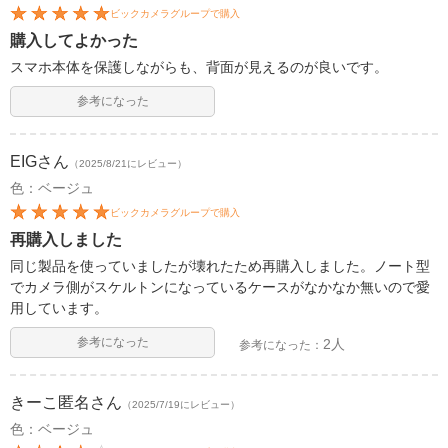
ビックカメラグループで購入
購入してよかった
スマホ本体を保護しながらも、背面が見えるのが良いです。
参考になった
EIG
さん
（2025/8/21にレビュー）
色：ベージュ
ビックカメラグループで購入
再購入しました
同じ製品を使っていましたが壊れたため再購入しました。ノート型
でカメラ側がスケルトンになっているケースがなかなか無いので愛
用しています。
参考になった
2人
参考になった：
きーこ匿名
さん
（2025/7/19にレビュー）
色：ベージュ