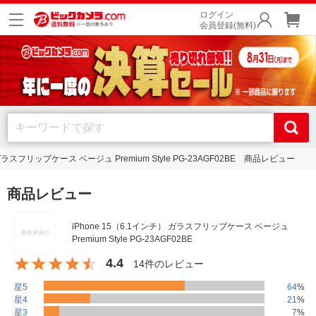
ログイン
会員登録(無料)
 ガラスフリップケース ベージュ Premium Style PG-23AGF02BE 商品レビュー
商品レビュー
iPhone 15（6.1インチ） ガラスフリップケース ベージュ
Premium Style PG-23AGF02BE
4.4
14件のレビュー
星5
64
%
星4
21
%
星3
7
%