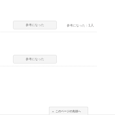
参考になった
1人
参考になった：
参考になった
このページの先頭へ
このページの先頭へ