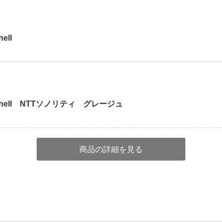
ell
Shell NTTソノリティ グレージュ
商品の詳細を見る