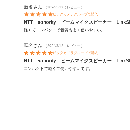
匿名
さん
（2024/5/23にレビュー）
ビックカメラグループで購入
NTT sonority ビームマイクスピーカー LinkSh
軽くてコンパクトで音質もよく使いやすい。
匿名
さん
（2024/3/12にレビュー）
ビックカメラグループで購入
NTT sonority ビームマイクスピーカー Link
コンパクトで軽くて使いやすいです。