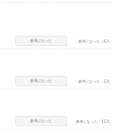
参考になった
6人
参考になった：
参考になった
2人
参考になった：
参考になった
12人
参考になった：