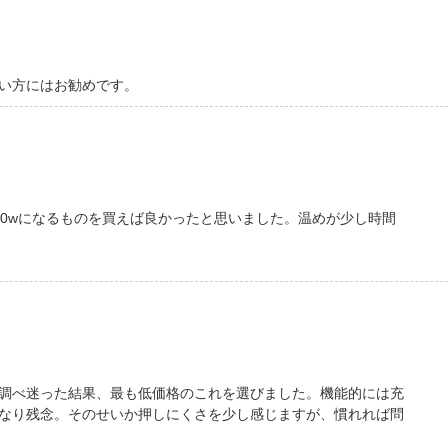
い方にはお勧めです。
00wになるものを買えば良かったと思いました。温めが少し時間
調べ迷った結果、最も低価格のこれを選びました。機能的には充
なり残念。そのせいか押しにくさを少し感じますが、慣れれば問