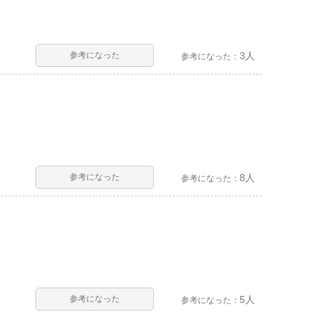
参考になった
3人
参考になった：
参考になった
8人
参考になった：
参考になった
5人
参考になった：