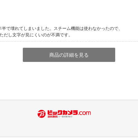
年半で壊れてしまいました。スチーム機能は使わなかったので、
ただし文字が見にくいのが不満です。
商品の詳細を見る