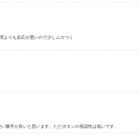
理よりも反応が悪いので少しムカつく
で使い勝手が良いと思います。ただボタンの視認性は低いです。