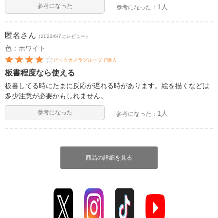
参考になった
1人
参考になった：
匿名
さん
（2023/6/7にレビュー）
色：ホワイト
ビックカメラグループで購入
板書程度なら使える
板書してる時にたまに反応が遅れる時があります。絵を描くなどは
多少注意が必要かもしれません。
参考になった
1人
参考になった：
商品の詳細を見る