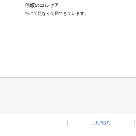
信頼のコルセア
特に問題なく使用できています。
ご利用規約