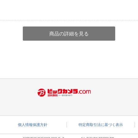
商品の詳細を見る
個人情報保護方針
特定商取引法に基づく表示