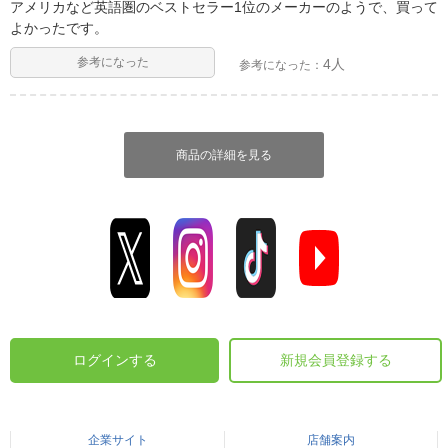
アメリカなど英語圏のベストセラー1位のメーカーのようで、買って
よかったです。
参考になった
4人
参考になった：
商品の詳細を見る
ログインする
新規会員登録する
企業サイト
店舗案内