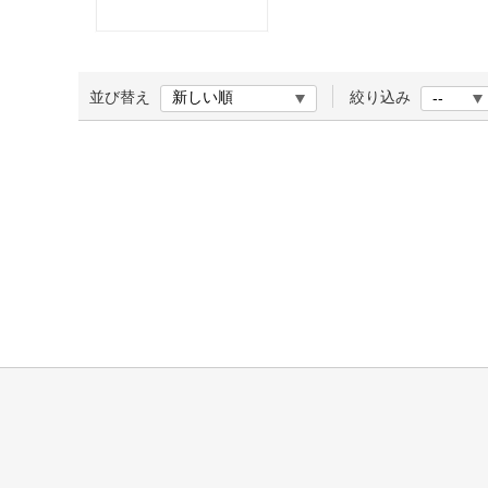
ほしいもの
お知らせ
並び替え
絞り込み