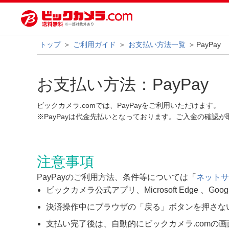
トップ
ご利用ガイド
お支払い方法一覧
PayPay
お支払い方法：PayPay
ビックカメラ.comでは、PayPayをご利用いただけます。
※PayPayは代金先払いとなっております。ご入金の確認
注意事項
PayPayのご利用方法、条件等については「
ネットサ
ビックカメラ公式アプリ、Microsoft Edge 、Go
決済操作中にブラウザの「戻る」ボタンを押さな
支払い完了後は、自動的にビックカメラ.com