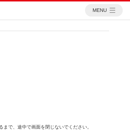
MENU
出るまで、途中で画面を閉じないでください。