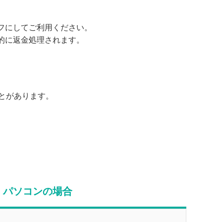
フにしてご利用ください。
的に返金処理されます。
ことがあります。
パソコンの場合