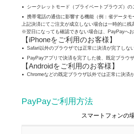
シークレットモード（プライベートブラウズ）の
携帯電話の通信に影響する機能（例：省データモ
上記決済にてご注文が成立しない場合は一時的に残
※翌日になっても確認できない場合は、PayPayへ
【iPhoneをご利用のお客様】
Safari以外のブラウザでは正常に決済が完了し
PayPayアプリで決済を完了した後、既定ブラウ
【Androidをご利用のお客様】
Chromeなどの既定ブラウザ以外では正常に決
PayPayご利用方法
スマートフォンの