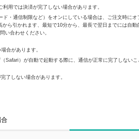
ご利用では決済が完了しない場合があります。
ード・通信制限など）をオンにしている場合は、ご注文時にオ
高から引かれます、最短で10分から、最長で翌日までには自動
お問い合わせください。
ない場合があります。
ザ（Safari）が自動で起動する際に、通信が正常に完了しない
済が完了しない場合があります。
場合