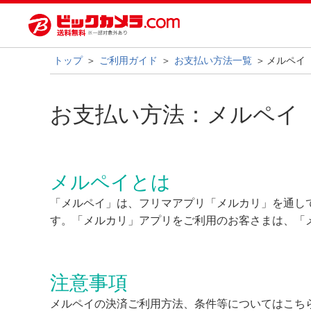
トップ
ご利用ガイド
お支払い方法一覧
メルペイ
お支払い方法：メルペイ
メルペイとは
「メルペイ」は、フリマアプリ「メルカリ」を通して
す。「メルカリ」アプリをご利用のお客さまは、「
注意事項
メルペイの決済ご利用方法、条件等についてはこち