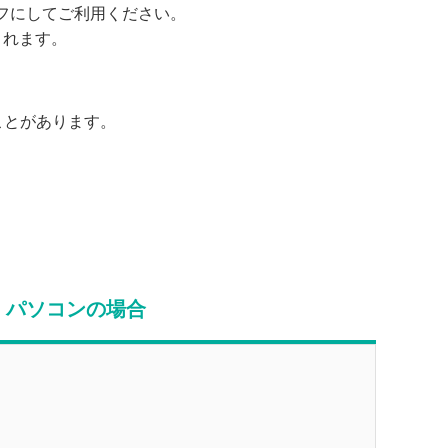
フにしてご利用ください。
されます。
ことがあります。
パソコンの場合