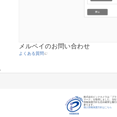
メルペイのお問い合わせ
よくある質問
株式会社ビックカメラは「プラ
マーク」を取得しました。当社
情報保護方針を定め確実な履行
参ります。
個人情報保護方針はこちら