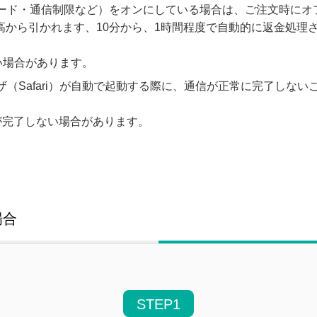
ード・通信制限など）をオンにしている場合は、ご注文時にオ
から引かれます、10分から、1時間程度で自動的に返金処理
ない場合があります。
（Safari）が自動で起動する際に、通信が正常に完了しない
済が完了しない場合があります。
場合