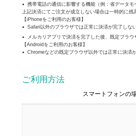
携帯電話の通信に影響する機能（例：省データモ
上記決済にてご注文が成立しない場合は一時的に残高
【iPhoneをご利用のお客様】
Safari以外のブラウザでは正常に決済が完了し
メルカリアプリで決済を完了した後、既定ブラウザ
【Androidをご利用のお客様】
Chromeなどの既定ブラウザ以外では正常に決
ご利用方法
スマートフォンの