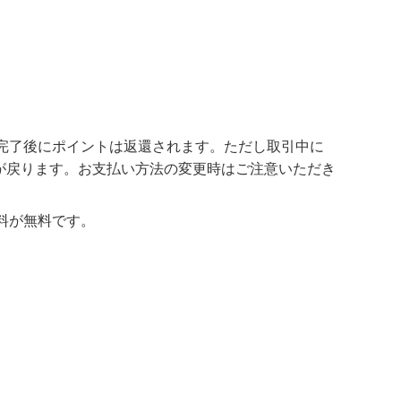
完了後にポイントは返還されます。ただし取引中に
が戻ります。お支払い方法の変更時はご注意いただき
料が無料です。