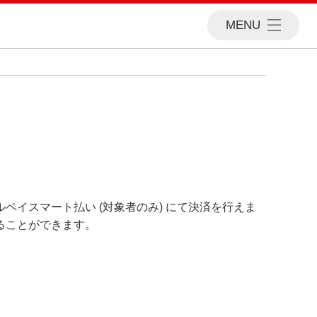
MENU
イスマート払い (対象者のみ) にて決済を行えま
ることができます。