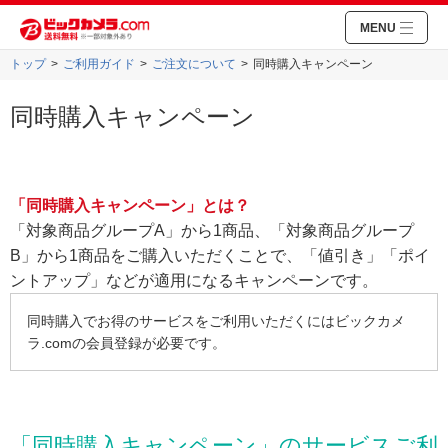
MENU
トップ
ご利用ガイド
ご注文について
同時購入キャンペーン
同時購入キャンペーン
「同時購入キャンペーン」とは？
「対象商品グループA」から1商品、「対象商品グループ
B」から1商品をご購入いただくことで、「値引き」「ポイ
ントアップ」などが適用になるキャンペーンです。
同時購入でお得のサービスをご利用いただくにはビックカメ
ラ.comの会員登録が必要です。
「同時購入キャンペーン」のサービスご利