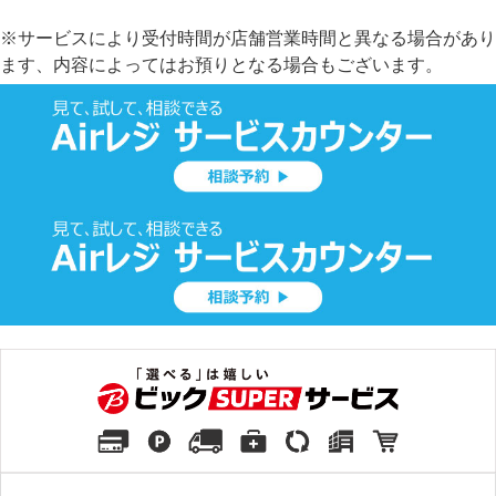
※サービスにより受付時間が店舗営業時間と異なる場合があり
ます、内容によってはお預りとなる場合もございます。