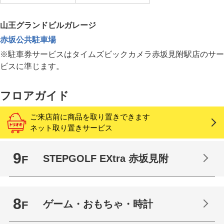
山王グランドビルガレージ
赤坂公共駐車場
※駐車券サービスはタイムズビックカメラ赤坂見附駅店のサー
ビスに準じます。
フロアガイド
ご来店前に商品を取り置きできます
ネット取り置きサービス
9
STEPGOLF EXtra 赤坂見附
F
8
ゲーム・おもちゃ・時計
F