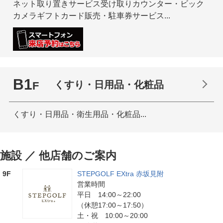
ネット取り置きサービス受け取りカウンター・ビック
カメラギフトカード販売・駐車券サービス...
B1
くすり・日用品・化粧品
F
くすり・日用品・衛生用品・化粧品...
施設 ／ 他店舗のご案内
9F
STEPGOLF EXtra 赤坂見附
営業時間
平日 14:00～22:00
（休憩17:00～17:50）
土・祝 10:00～20:00