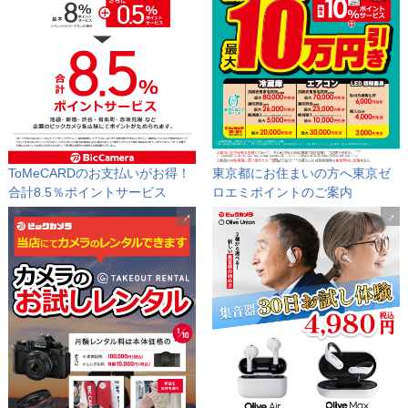
ToMeCARDのお支払いがお得！
東京都にお住まいの方へ
東京ゼ
合計8.5％ポイントサービス
ロエミポイントのご案内