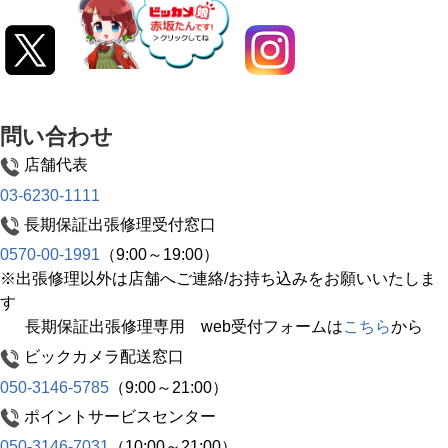
問い合わせ
店舗代表
03-6230-1111
長期保証出張修理受付窓口
0570-00-1991
（9:00～19:00）
※出張修理以外は店舗へご連絡/お持ち込みをお願いいたしま
す
長期保証出張修理専用 web受付フォームは
こちら
から
ビックカメラ配送窓口
050-3146-5785
（9:00～21:00）
ポイントサービスセンター
050-3146-7031
（10:00～21:00）