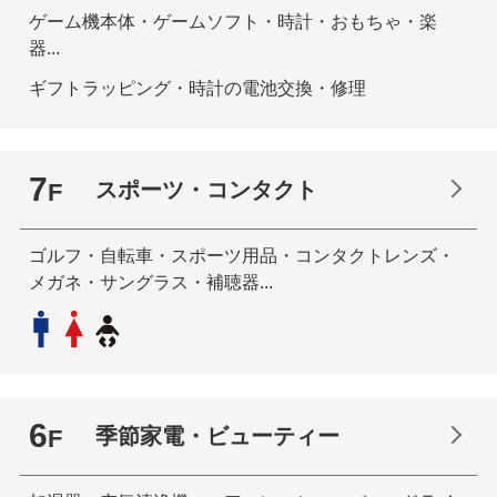
ゲーム機本体・ゲームソフト・時計・おもちゃ・楽
器...
ギフトラッピング・時計の電池交換・修理
7
スポーツ・コンタクト
F
ゴルフ・自転車・スポーツ用品・コンタクトレンズ・
メガネ・サングラス・補聴器...
6
季節家電・ビューティー
F