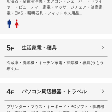
加湿器・空気清浄機・エアコン・シェーバー・ドライ
ヤー・ビューティー家電・マッサージチェア・健康家
電・EMS・照明器具・フィットネス用品...
5
生活家電・寝具
F
冷蔵庫・洗濯機・キッチン家電・掃除機・寝具(うもう
布団)...
4
パソコン周辺機器・トラベル
F
プリンター・マウス・キーボード・PCソフト・事務機