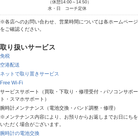
（休憩14:00～14:50）
水・日 コーチ定休
※各店へのお問い合わせ、営業時間については各ホームページ
をご確認ください。
取り扱いサービス
免税
空港配送
ネットで取り置きサービス
Free Wi-Fi
サービスサポート（買取・下取り・修理受付・パソコンサポー
ト・スマホサポート）
腕時計メンテナンス（電池交換・バンド調整・修理）
※メンテナンス内容により、お預りからお返しまでお日にちを
いただく場合がございます。
腕時計の電池交換