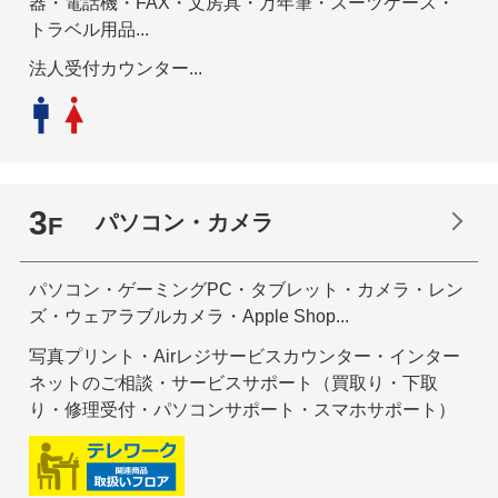
器・電話機・FAX・文房具・万年筆・スーツケース・
トラベル用品...
法人受付カウンター...
3
パソコン・カメラ
F
パソコン・ゲーミングPC・タブレット・カメラ・レン
ズ・ウェアラブルカメラ・Apple Shop...
写真プリント・Airレジサービスカウンター・インター
ネットのご相談・サービスサポート（買取り・下取
り・修理受付・パソコンサポート・スマホサポート）