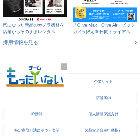
気になった新品のカメラ機材を
「Olive Max・Olive Air」
ビック
店舗からそのままレンタル
カメラ限定30日間トライアル
採用情報を見る
企業サイト
店舗案内
IR情報
個人情報保護方針
特定商取引法に基づく表示
製品安全自主行動指針