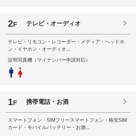
2
テレビ・オーディオ
F
テレビ・リモコン・レコーダー・メディア・ヘッドホ
ン・イヤホン・オーディオ...
証明写真機（マイナンバー申請対応）
1
携帯電話・お酒
F
スマートフォン・SIMフリースマートフォン・格安SIM
カード・モバイルバッテリー・お酒...