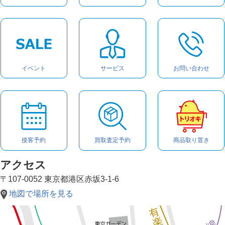
イベント
サービス
お問い合わせ
接客予約
買取査定予約
商品取り置き
アクセス
〒107-0052 東京都港区赤坂3-1-6
地図で場所を見る