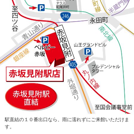
駅直結の１０番出口なら、雨に濡れずにご来館いただけま
す。