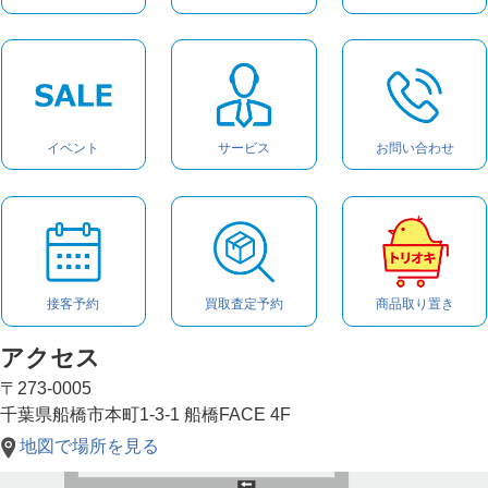
イベント
サービス
お問い合わせ
接客予約
買取査定予約
商品取り置き
アクセス
〒273-0005
千葉県船橋市本町1-3-1 船橋FACE 4F
地図で場所を見る