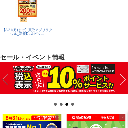
【8/31(月)まで】買取アプリラク
ウル_新規DL＆ビッ…
セール・イベント情報