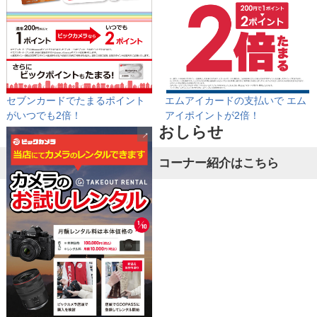
セブンカードでたまるポイント
エムアイカードの支払いで
エム
が
いつでも2倍！
アイポイントが2倍！
おしらせ
コーナー紹介はこちら