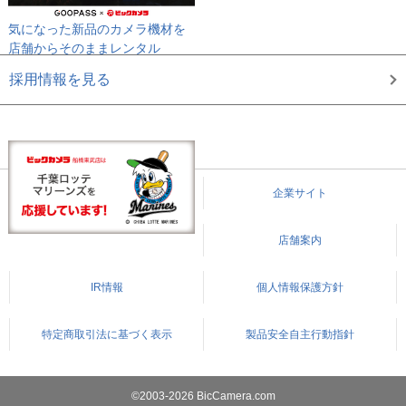
気になった新品のカメラ機材を
店舗からそのままレンタル
採用情報を見る
企業サイト
店舗案内
IR情報
個人情報保護方針
特定商取引法に基づく表示
製品安全自主行動指針
©2003-2026 BicCamera.com