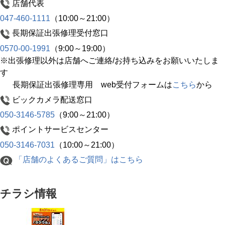
店舗代表
047-460-1111
（10:00～21:00）
長期保証出張修理受付窓口
0570-00-1991
（9:00～19:00）
※出張修理以外は店舗へご連絡/お持ち込みをお願いいたしま
す
長期保証出張修理専用 web受付フォームは
こちら
から
ビックカメラ配送窓口
050-3146-5785
（9:00～21:00）
ポイントサービスセンター
050-3146-7031
（10:00～21:00）
「店舗のよくあるご質問」はこちら
チラシ情報