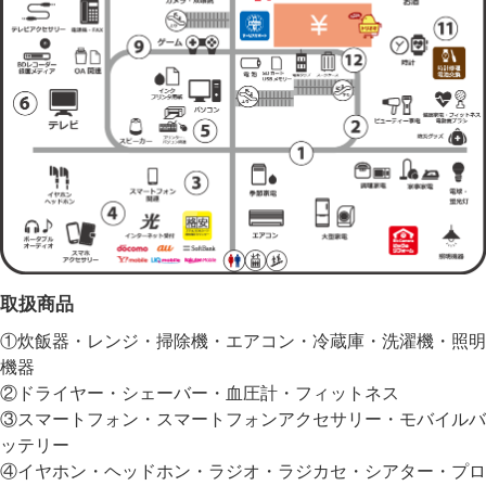
取扱商品
①炊飯器・レンジ・掃除機・エアコン・冷蔵庫・洗濯機・照明
機器
②ドライヤー・シェーバー・血圧計・フィットネス
③スマートフォン・スマートフォンアクセサリー・モバイルバ
ッテリー
④イヤホン・ヘッドホン・ラジオ・ラジカセ・シアター・プロ