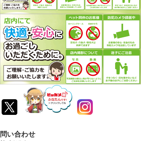
問い合わせ