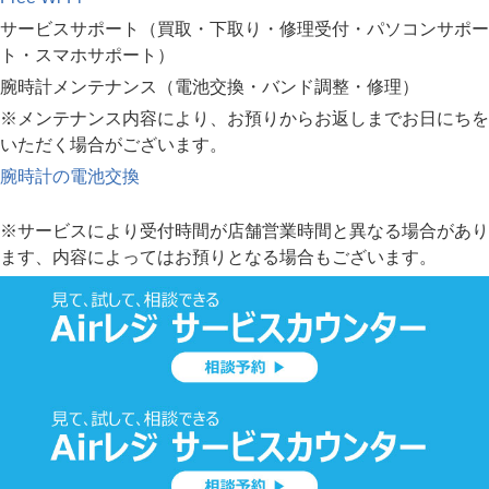
サービスサポート（買取・下取り・修理受付・パソコンサポー
ト・スマホサポート）
腕時計メンテナンス（電池交換・バンド調整・修理）
※メンテナンス内容により、お預りからお返しまでお日にちを
いただく場合がございます。
腕時計の電池交換
※サービスにより受付時間が店舗営業時間と異なる場合があり
ます、内容によってはお預りとなる場合もございます。