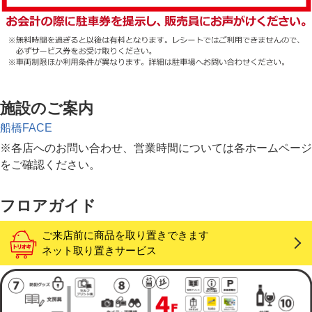
施設のご案内
船橋FACE
※各店へのお問い合わせ、営業時間については各ホームページ
をご確認ください。
フロアガイド
ご来店前に商品を取り置きできます
ネット取り置きサービス