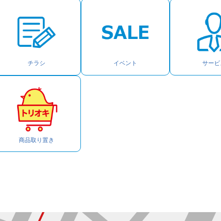
チラシ
イベント
サービ
商品取り置き