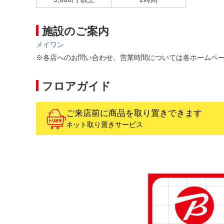
施設のご案内
メイワン
※各店へのお問い合わせ、営業時間については各ホームペ
フロアガイド
ご来店前に商品を取り置きできます
ネット取り置きサービス