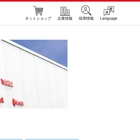
ネットショップ
企業情報
採用情報
Language