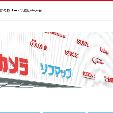
覧
各種サービス
問い合わせ