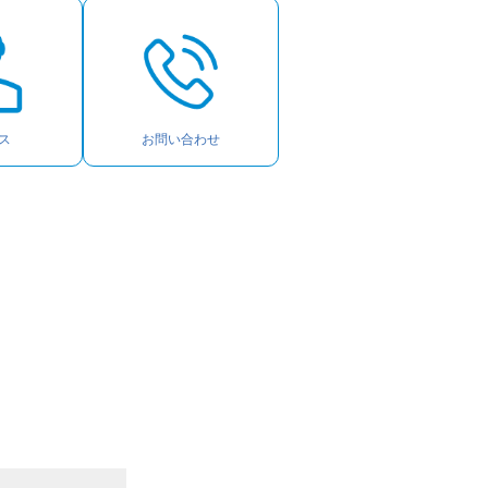
ス
お問い合わせ