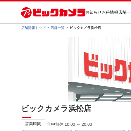
お知らせ
お得情報
店舗一
店舗情報トップ
店舗一覧
ビックカメラ浜松店
ビックカメラ浜松店
営業時間
年中無休 10:00 ～ 20:00