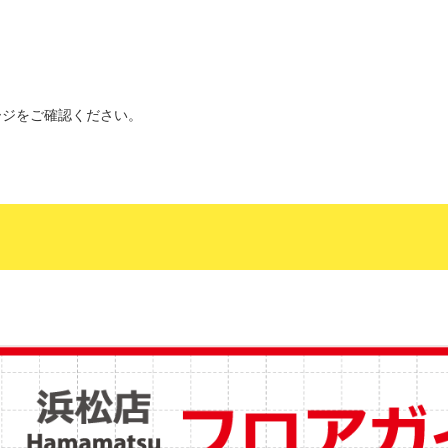
ージをご確認ください。