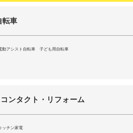
自転車
電動アシスト自転車 子ども用自転車
・コンタクト・リフォーム
キッチン家電