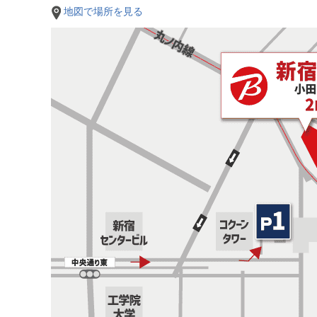
地図で場所を見る