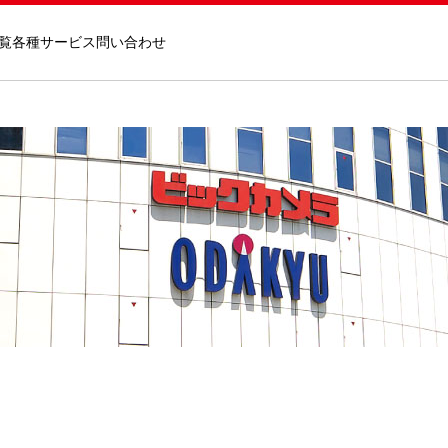
覧
各種サービス
問い合わせ