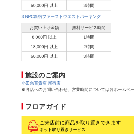
50,000円 以上
3時間
3.NPC新宿ファーストウエストパーキング
お買い上げ金額
無料サービス時間
8,000円 以上
1時間
18,000円 以上
2時間
50,000円 以上
3時間
施設のご案内
小田急百貨店 新宿店
※各店へのお問い合わせ、営業時間については各ホームペ
フロアガイド
ご来店前に商品を取り置きできます
ネット取り置きサービス