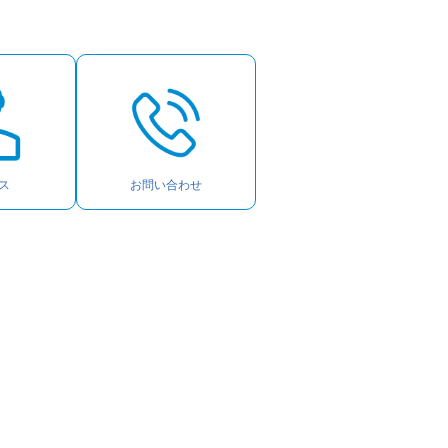
ス
お問い合わせ