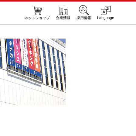
ネットショップ
企業情報
採用情報
Language