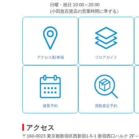
日曜・祝日 10:00～20:00
(小田急百貨店の営業時間に準ずる）
アクセス/駐車場
フロアガイド
接客予約
買取査定予約
アクセス
〒160-0023 東京都新宿区西新宿1-5-1 新宿西口ハルク 2F～