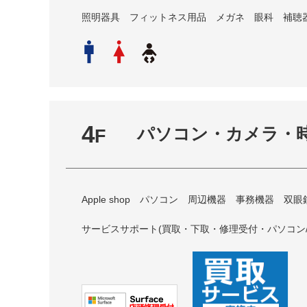
照明器具 フィットネス用品 メガネ 眼科 補聴
4
パソコン・カメラ・
F
Apple shop パソコン 周辺機器 事務機器 双
サービスサポート(買取・下取・修理受付・パソコン/ス