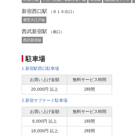
新宿西口駅
（Ｂ１６出口）
都営大江戸線
西武新宿駅
（南口）
西武新宿線
駐車場
1.新宿駅西口駐車場
お買い上げ金額
無料サービス時間
20,000円 以上
2時間
2.新宿サブナード駐車場
お買い上げ金額
無料サービス時間
8,000円 以上
1時間
18,000円 以上
2時間