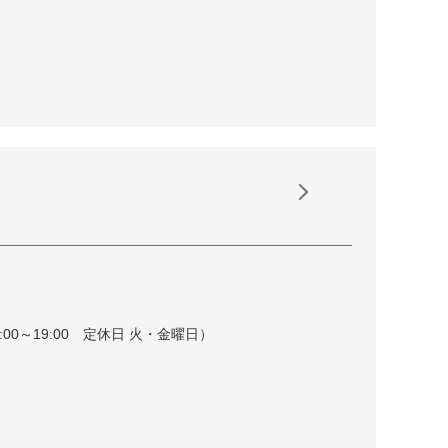
～19:00 定休日 火・金曜日）