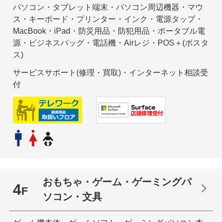
パソコン・タブレット端末・パソコン周辺機器・マウ
ス・キーボード・プリンター・インク・電源タップ・
MacBook・iPad・防災用品・防犯用品
・ポータブル電
源
・ビジネスバッグ・電話機・Airレジ・POS＋(ポスタ
ス)
サービスサポート(修理・買取)・インターネット相談受
付
おもちゃ・ゲーム・ゲーミングパ
4
F
ソコン・文具