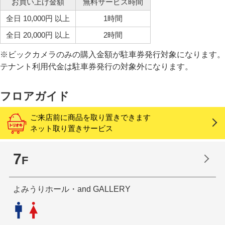
お買い上げ金額
無料サービス時間
全日 10,000円 以上
1時間
全日 20,000円 以上
2時間
※ビックカメラのみの購入金額が駐車券発行対象になります。
テナント利用代金は駐車券発行の対象外になります。
フロアガイド
ご来店前に商品を取り置きできます
ネット取り置きサービス
7
F
よみうりホール・and GALLERY