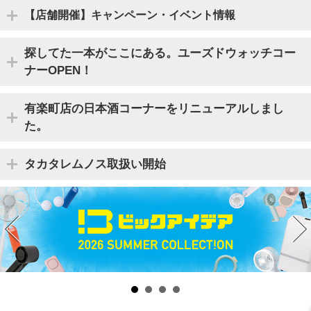
【店舗開催】キャンペーン・イベント情報
探してた一本がここにある。ユーズドウォッチコー
ナーOPEN！
有楽町店の日本酒コーナーをリニューアルしまし
た。
タカタレムノス取扱い開始