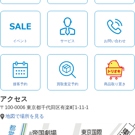
イベント
サービス
お問い合わせ
接客予約
買取査定予約
商品取り置き
アクセス
〒100-0006 東京都千代田区有楽町1-11-1
地図で場所を見る