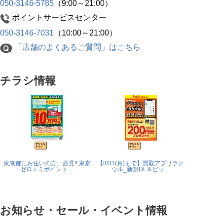
050-3146-5785
（9:00～21:00）
ポイントサービスセンター
050-3146-7031
（10:00～21:00）
「店舗のよくあるご質問」はこちら
チラシ情報
東京都にお住いの方、必見!! 東京
【8/31(月)まで】買取アプリラク
ゼロエミポイント…
ウル_新規DL＆ビッ…
お知らせ・セール・イベント情報