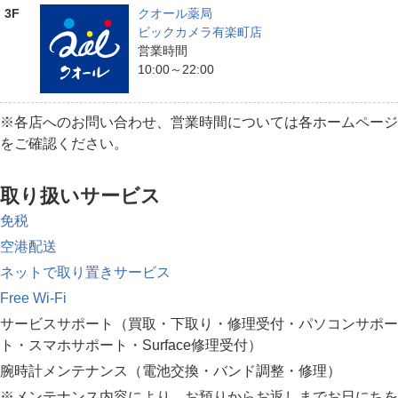
3F
クオール薬局
ビックカメラ有楽町店
営業時間
10:00～22:00
※各店へのお問い合わせ、営業時間については各ホームページ
をご確認ください。
取り扱いサービス
免税
空港配送
ネットで取り置きサービス
Free Wi-Fi
サービスサポート（買取・下取り・修理受付・パソコンサポー
ト・スマホサポート・Surface修理受付）
腕時計メンテナンス（電池交換・バンド調整・修理）
※メンテナンス内容により、お預りからお返しまでお日にちを