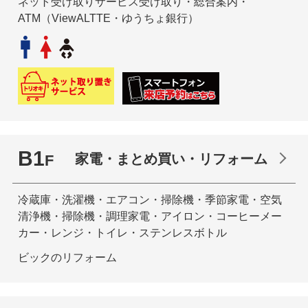
ネット受け取りサービス受け取り・総合案内・
ATM（ViewALTTE・ゆうちょ銀行）
B1
家電・まとめ買い・リフォーム
F
冷蔵庫・洗濯機・エアコン・掃除機・季節家電・空気
清浄機・掃除機・調理家電・アイロン・コーヒーメー
カー・レンジ・トイレ・ステンレスボトル
ビックのリフォーム