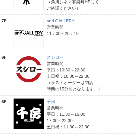
（角川シネマ有楽町HPにて
ご確認ください）
7F
and GALLERY
営業時間
11：00～20：10
6F
スシロー
営業時間
平日：10:30～22:30
土日祝：10:00～22:30
（ラストオーダーは閉店
時間の15分前となります。）
6F
千房
営業時間
平日：11:30～15:00
17:00～22:30
土日祝：11:30～22:30