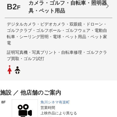
カメラ・ゴルフ・自転車・照明器
B2
F
具・ペット用品
デジタルカメラ・ビデオカメラ・双眼鏡・ドローン・
ゴルフクラブ・ゴルフボール・ゴルフウェア・電動自
転車・シーリング照明・電球・ペット用品・ペット家
電
証明写真機・写真プリント・自転車修理・ゴルフクラ
ブ買取・ゴルフ試打
施設 ／ 他店舗のご案内
8F
角川シネマ有楽町
営業時間
上映作品により異なる