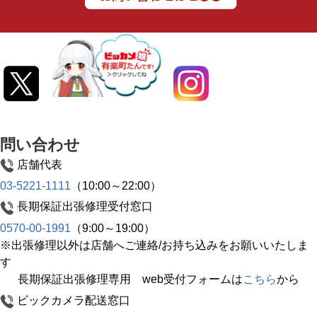
問い合わせ
店舗代表
03-5221-1111
（10:00～22:00）
長期保証出張修理受付窓口
0570-00-1991
（9:00～19:00）
※出張修理以外は店舗へご連絡/お持ち込みをお願いいたしま
す
長期保証出張修理専用 web受付フォームは
こちら
から
ビックカメラ配送窓口