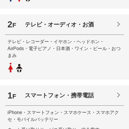
2
テレビ・オーディオ・お酒
F
テレビ・レコーダー・イヤホン・ヘッドホン・
AirPods・電子ピアノ・日本酒・ワイン・ビール・おつ
まみ
1
スマートフォン・携帯電話
F
iPhone・スマートフォン・スマホケース・スマホアク
セ・モバイルバッテリー