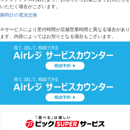
いただく場合がございます。
腕時計の電池交換
※サービスにより受付時間が店舗営業時間と異なる場合があり
ます、内容によってはお預りとなる場合もございます。