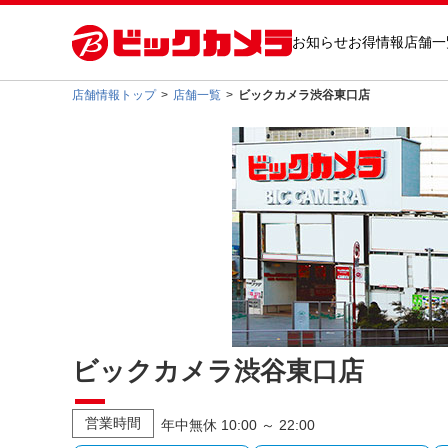
お知らせ
お得情報
店舗一
店舗情報トップ
店舗一覧
ビックカメラ渋谷東口店
ビックカメラ渋谷東口店
営業時間
年中無休 10:00 ～ 22:00