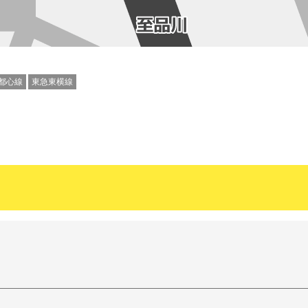
都心線
東急東横線