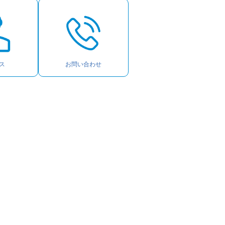
ス
お問い合わせ