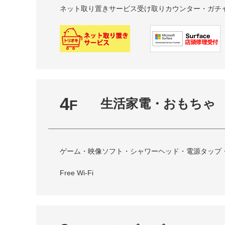
ネット取り置きサービス受け取りカウンター・
ガチ
4
生活家電・おもちゃ
F
ゲーム・映像ソフト・シャワーヘッド・電源タップ・リ
Free Wi-Fi