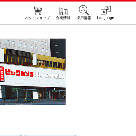
ネットショップ
企業情報
採用情報
Language