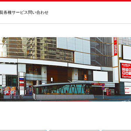
覧
各種サービス
問い合わせ