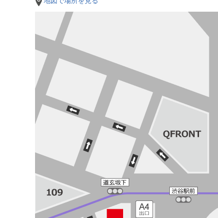
地図で場所を見る