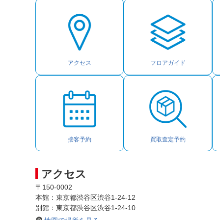
アクセス
フロアガイド
接客予約
買取査定予約
アクセス
〒150-0002
本館：東京都渋谷区渋谷1-24-12
別館：東京都渋谷区渋谷1-24-10