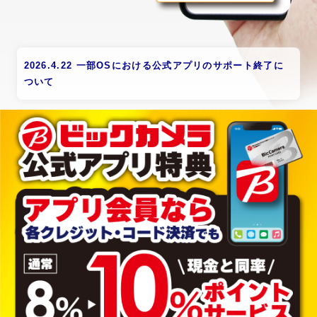
2026.4.22 一部OSにおける公式アプリのサポート終了に
ついて