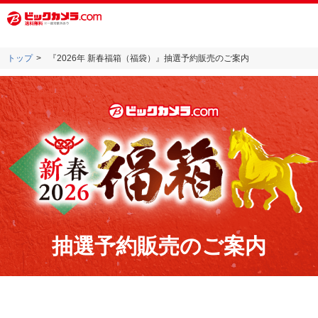
トップ
『2026年 新春福箱（福袋）』抽選予約販売のご案内
抽選予約販売のご案内