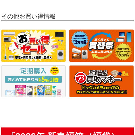
その他お買い得情報