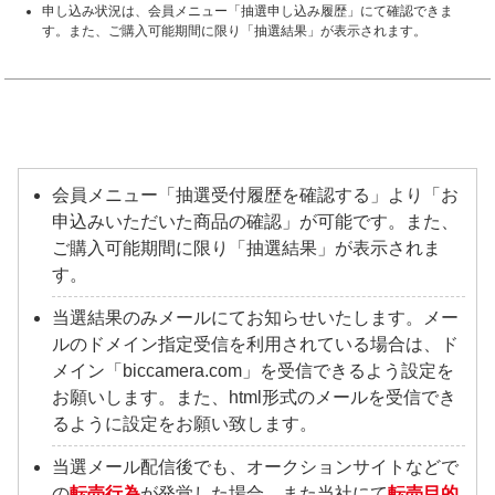
申し込み状況は、会員メニュー「抽選申し込み履歴」にて確認できま
す。また、ご購入可能期間に限り「抽選結果」が表示されます。
会員メニュー「抽選受付履歴を確認する」より「お
申込みいただいた商品の確認」が可能です。また、
ご購入可能期間に限り「抽選結果」が表示されま
す。
当選結果のみメールにてお知らせいたします。メー
ルのドメイン指定受信を利用されている場合は、ド
メイン「biccamera.com」を受信できるよう設定を
お願いします。また、html形式のメールを受信でき
るように設定をお願い致します。
当選メール配信後でも、オークションサイトなどで
の
転売行為
が発覚した場合、また当社にて
転売目的