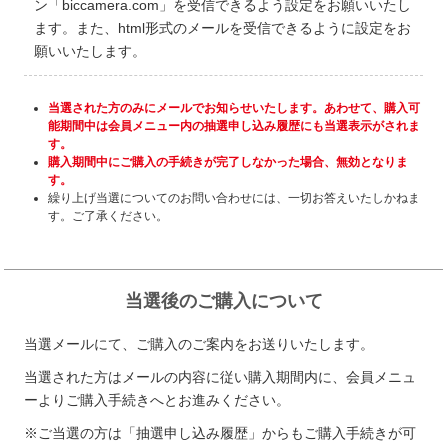
ン「biccamera.com」を受信できるよう設定をお願いいたし
ます。また、html形式のメールを受信できるように設定をお
願いいたします。
当選された方のみにメールでお知らせいたします。あわせて、購入可
能期間中は会員メニュー内の抽選申し込み履歴にも当選表示がされま
す。
購入期間中にご購入の手続きが完了しなかった場合、無効となりま
す。
繰り上げ当選についてのお問い合わせには、一切お答えいたしかねま
す。ご了承ください。
当選後のご購入について
当選メールにて、ご購入のご案内をお送りいたします。
当選された方はメールの内容に従い購入期間内に、会員メニュ
ーよりご購入手続きへとお進みください。
※ご当選の方は「抽選申し込み履歴」からもご購入手続きが可