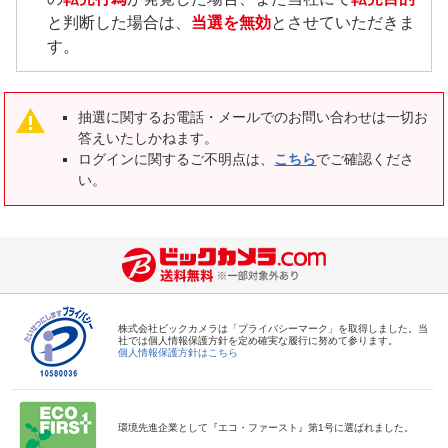
と判断した場合は、
当選を無効
とさせていただきま
す。
抽選に関するお電話・メールでのお問い合わせは一切お
答えいたしかねます。
ログインに関するご不明点は、
こちら
でご確認くださ
い。
株式会社ビックカメラは「プライバシーマーク」を取得しました。当
社では個人情報保護方針を定め確実な履行に努めて参ります。
個人情報保護方針はこちら
環境先進企業として『エコ・ファースト』第1号に選ばれました。