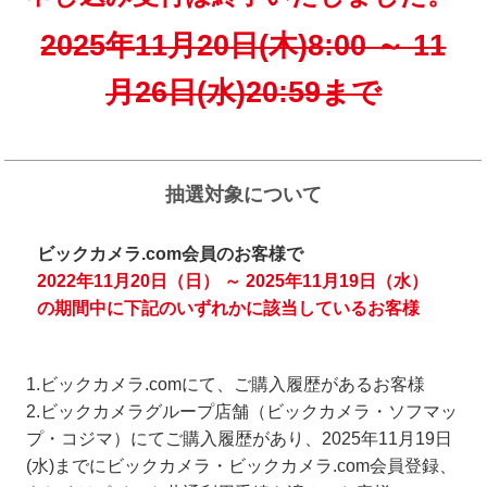
2025年11月20日(木)8:00 ～ 11
月26日(水)20:59まで
抽選対象について
ビックカメラ.com会員のお客様で
2022年11月20日（日） ～ 2025年11月19日（水）
の期間中に下記のいずれかに該当しているお客様
1.ビックカメラ.comにて、ご購入履歴があるお客様
2.ビックカメラグループ店舗（ビックカメラ・ソフマッ
プ・コジマ）にてご購入履歴があり、2025年11月19日
(水)までにビックカメラ・ビックカメラ.com会員登録、