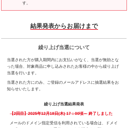
す。
結果発表からお届けまで
繰り上げ当選について
当選された方が購入期間内にお支払いがなく、当選が無効とな
った場合、対象商品に申し込みされたお客様の中から繰り上げ
当選を行います。
当選された方にのみ、ご登録のメールアドレスに抽選結果をお
知らせいたします。
繰り上げ当選結果発表
【2回目】2025年12月18日(木) 17：00頃～
終了しました
メールのドメイン指定受信を利用されている場合は、ドメイ