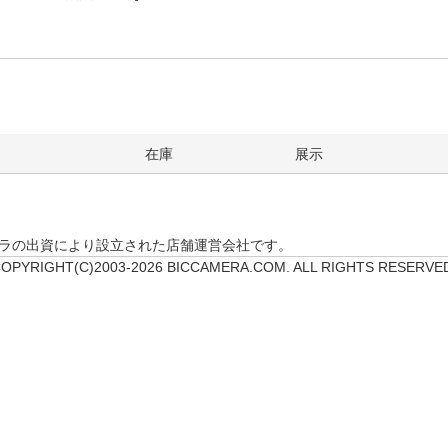
在庫
展示
クカメラの出資により設立された店舗運営会社です。
OPYRIGHT(C)2003-2026 BICCAMERA.COM. ALL RIGHTS RESERVE