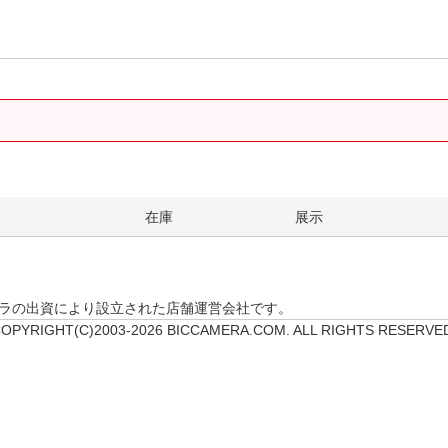
。
在庫
展示
クカメラの出資により設立された店舗運営会社です。
OPYRIGHT(C)2003-2026 BICCAMERA.COM. ALL RIGHTS RESERVE