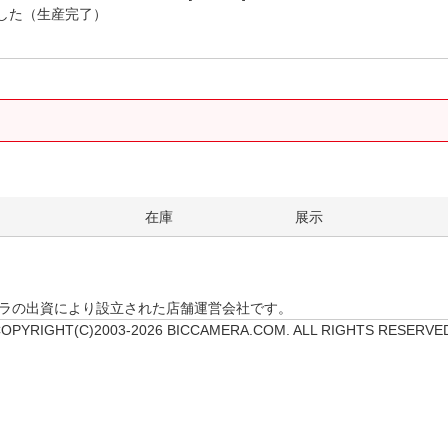
した（生産完了）
。
在庫
展示
クカメラの出資により設立された店舗運営会社です。
OPYRIGHT(C)2003-2026 BICCAMERA.COM. ALL RIGHTS RESERVE