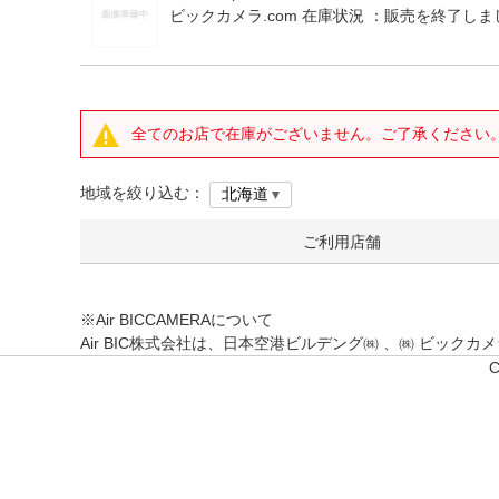
ビックカメラ.com 在庫状況 ：
販売を終了しま
全てのお店で在庫がございません。ご了承ください
地域を絞り込む：
ご利用店舗
※Air BICCAMERAについて
Air BIC株式会社は、日本空港ビルデング㈱ 、㈱ ビッ
C