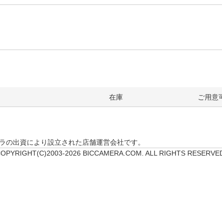
在庫
ご用意
クカメラの出資により設立された店舗運営会社です。
OPYRIGHT(C)2003-2026 BICCAMERA.COM. ALL RIGHTS RESERVE