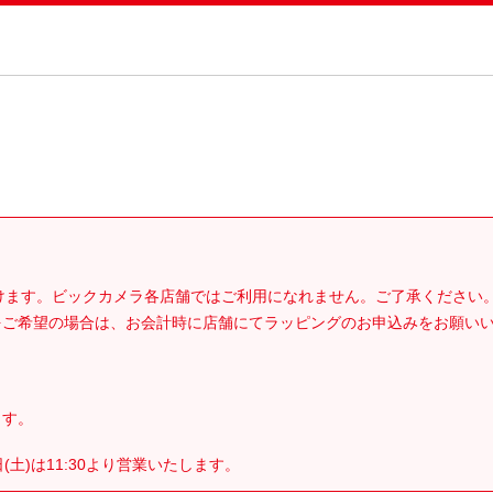
。
だけます。ビックカメラ各店舗ではご利用になれません。ご了承ください
をご希望の場合は、お会計時に店舗にてラッピングのお申込みをお願い
ます。
(土)は11:30より営業いたします。