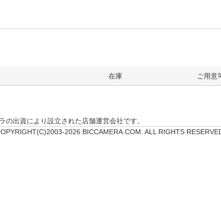
在庫
ご用意
クカメラの出資により設立された店舗運営会社です。
OPYRIGHT(C)2003-2026 BICCAMERA.COM. ALL RIGHTS RESERVE