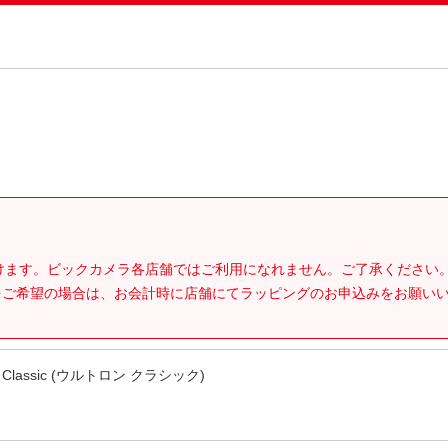
。
だけます。ビックカメラ各店舗ではご利用になれません。ご了承ください
をご希望の場合は、お会計時に店舗にてラッピングのお申込みをお願い
Classic (ウルトロン クラシック)