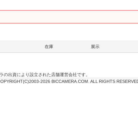
。
在庫
展示
クカメラの出資により設立された店舗運営会社です。
OPYRIGHT(C)2003-2026 BICCAMERA.COM. ALL RIGHTS RESERVE